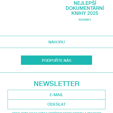
NEJLEPŠÍ
DOKUMENTÁRNÍ
KNIHY 2025
NOVINKY
NAHORU
PODPOŘTE NÁS
NEWSLETTER
ODESLAT