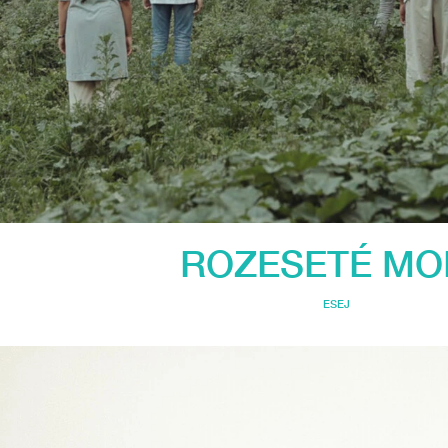
ROZESETÉ MO
ESEJ