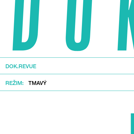
DOK.REVUE
REŽIM
TMAVÝ