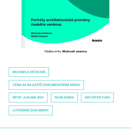
Obálka knihy
Možnosti vesnice
MICHAELA HEČKOVÁ
CENA ZA NEJLEPŠÍ DOKUMENTÁRNÍ KNIHU
MFDF JI.HLAVA 2021
NOVÁ KNIHA
ARCHITEKTURA
LITERÁRNÍ DOKUMENT