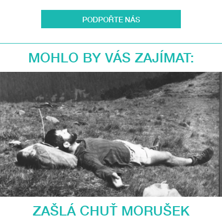
PODPOŘTE NÁS
MOHLO BY VÁS ZAJÍMAT:
ZAŠLÁ CHUŤ MORUŠEK