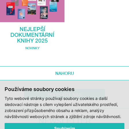
NEJLEPŠÍ
DOKUMENTÁRNÍ
KNIHY 2025
NOVINKY
NAHORU
Používáme soubory cookies
PODPOŘTE NÁS
Tyto webové stránky používají soubory cookies a další
sledovací nástroje s cílem vylepšení uživatelského prostředí,
zobrazení přizpůsobeného obsahu a reklam, analýzy
návštěvnosti webových stránek a zjištění zdroje návštěvnosti.
NEWSLETTER
Souhlasím