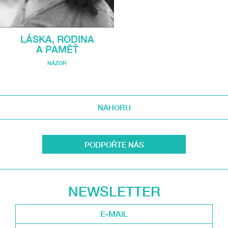
LÁSKA, RODINA
A PAMĚŤ
NÁZOR
NAHORU
PODPOŘTE NÁS
NEWSLETTER