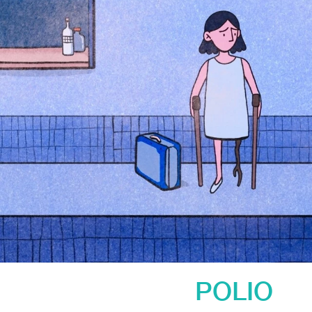
POLIO