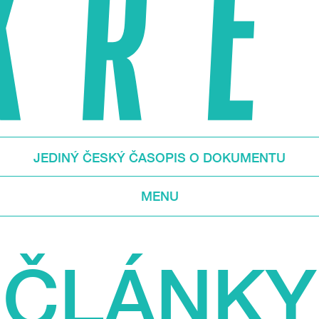
JEDINÝ ČESKÝ ČASOPIS O DOKUMENTU
MENU
ČLÁNKY