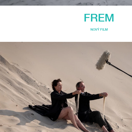
FREM
NOVÝ FILM