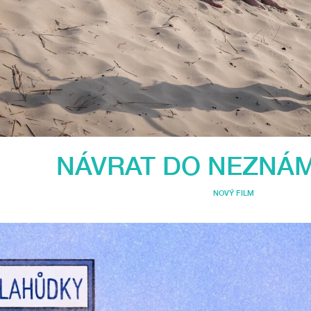
NÁVRAT DO NEZNÁ
NOVÝ FILM