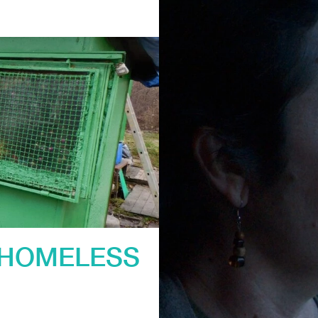
 HOMELESS