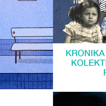
KRONIKA
KOLEKT