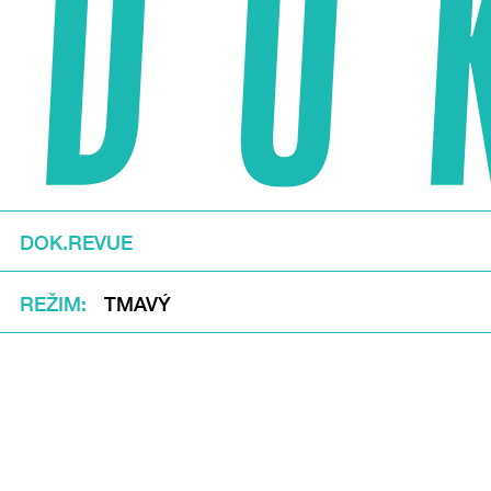
DOK.REVUE
REŽIM
TMAVÝ