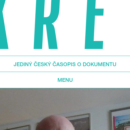
JEDINÝ ČESKÝ ČASOPIS O DOKUMENTU
MENU