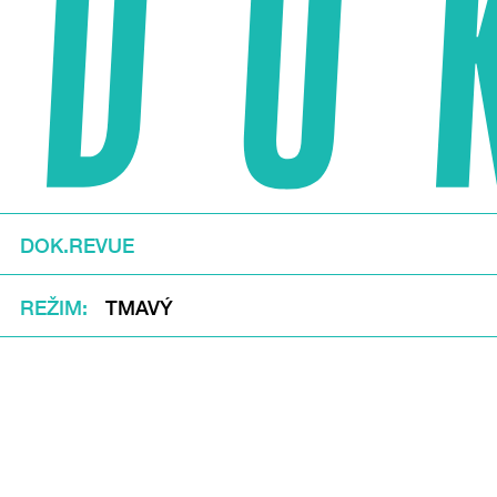
DOK.REVUE
REŽIM
TMAVÝ