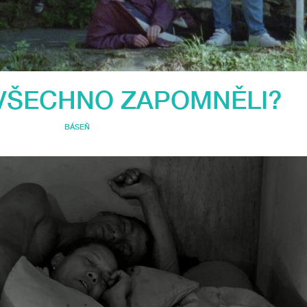
VŠECHNO ZAPOMNĚLI?
BÁSEŇ