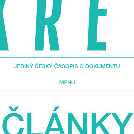
JEDINÝ ČESKÝ ČASOPIS O DOKUMENTU
MENU
ČLÁNKY