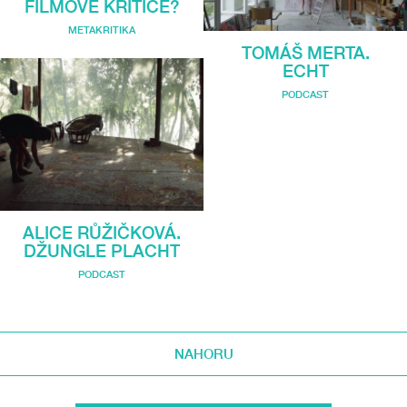
FILMOVÉ KRITICE?
METAKRITIKA
TOMÁŠ MERTA.
ECHT
PODCAST
ALICE RŮŽIČKOVÁ.
DŽUNGLE PLACHT
PODCAST
NAHORU