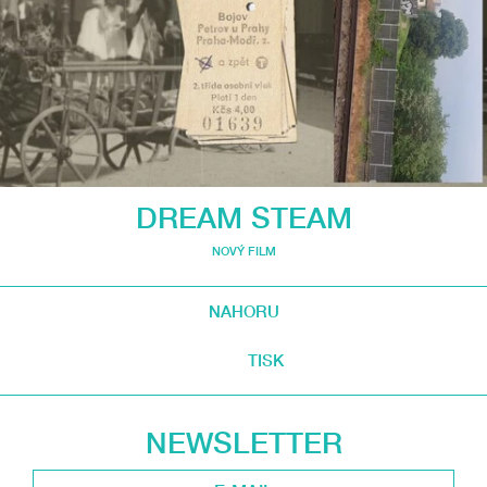
DREAM STEAM
NOVÝ FILM
NAHORU
TISK
NEWSLETTER