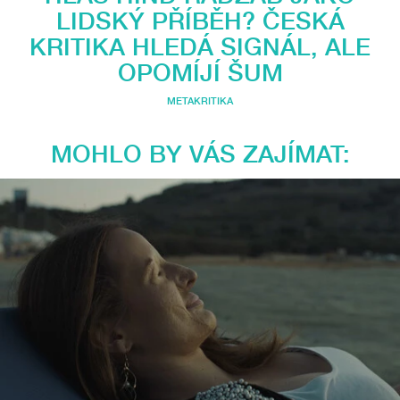
LIDSKÝ PŘÍBĚH? ČESKÁ
KRITIKA HLEDÁ SIGNÁL, ALE
OPOMÍJÍ ŠUM
METAKRITIKA
MOHLO BY VÁS ZAJÍMAT: