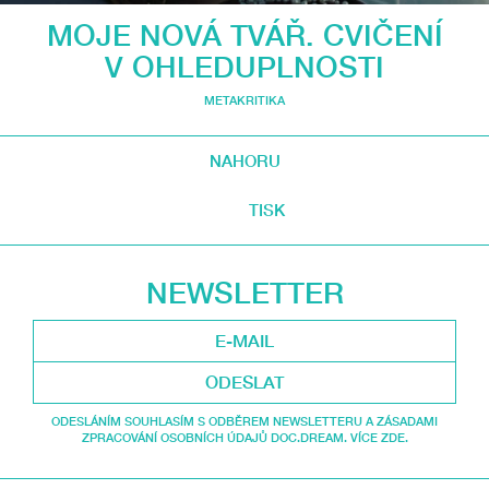
MOJE NOVÁ TVÁŘ. CVIČENÍ
V OHLEDUPLNOSTI
METAKRITIKA
NAHORU
TISK
NEWSLETTER
ODESLAT
ODESLÁNÍM SOUHLASÍM S ODBĚREM NEWSLETTERU A ZÁSADAMI
ZPRACOVÁNÍ OSOBNÍCH ÚDAJŮ DOC.DREAM. VÍCE ZDE.