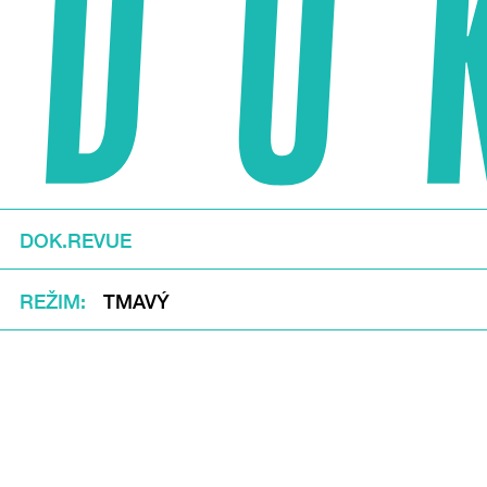
DOK.REVUE
REŽIM
TMAVÝ