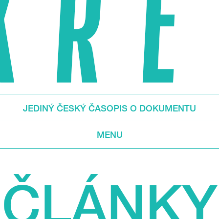
JEDINÝ ČESKÝ ČASOPIS O DOKUMENTU
MENU
ČLÁNKY