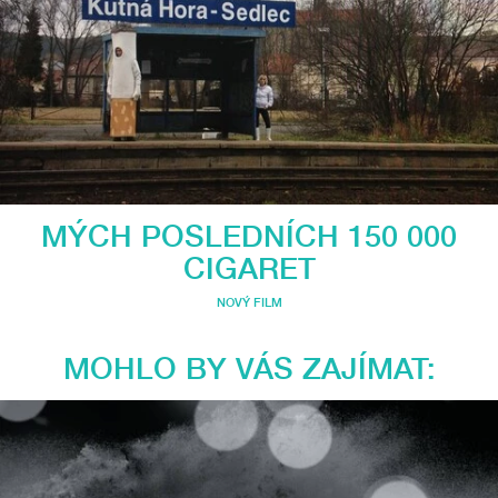
MÝCH POSLEDNÍCH 150 000
CIGARET
NOVÝ FILM
MOHLO BY VÁS ZAJÍMAT: