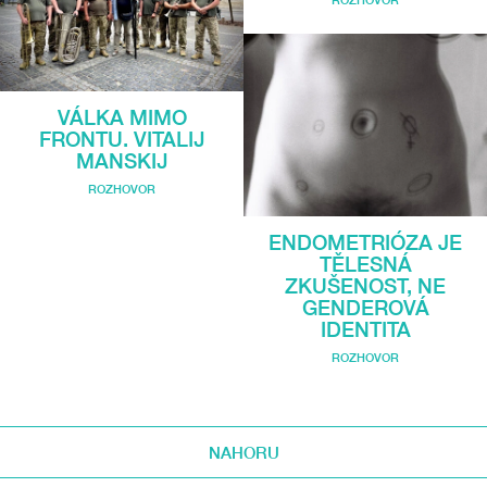
VÁLKA MIMO
FRONTU. VITALIJ
MANSKIJ
ROZHOVOR
ENDOMETRIÓZA JE
TĚLESNÁ
ZKUŠENOST, NE
GENDEROVÁ
IDENTITA
ROZHOVOR
NAHORU