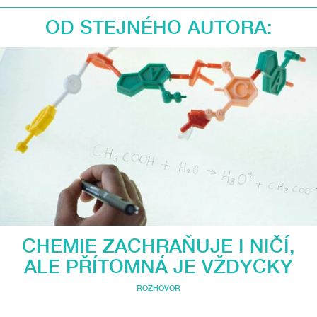
OD STEJNÉHO AUTORA:
CHEMIE ZACHRAŇUJE I NIČÍ,
ALE PŘÍTOMNÁ JE VŽDYCKY
ROZHOVOR