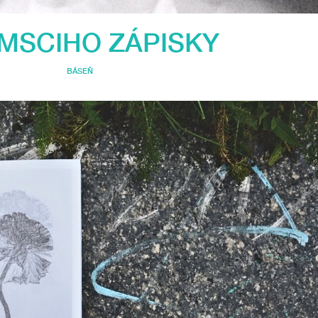
MSCIHO ZÁPISKY
BÁSEŇ