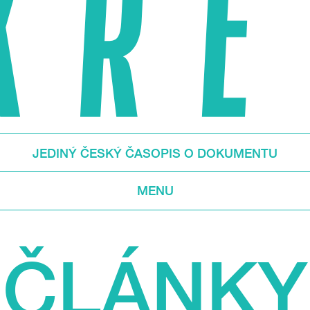
JEDINÝ ČESKÝ ČASOPIS O DOKUMENTU
MENU
ČLÁNKY