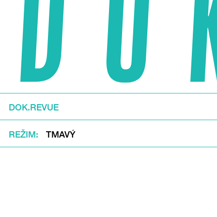
DOK.REVUE
REŽIM
TMAVÝ