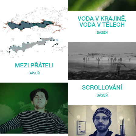
VODA V KRAJINĚ,
VODA V TĚLECH
BÁSEŇ
MEZI PŘÁTELI
BÁSEŇ
SCROLLOVÁNÍ
BÁSEŇ