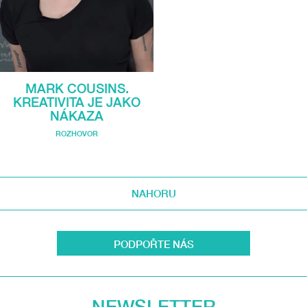
MARK COUSINS.
KREATIVITA JE JAKO
NÁKAZA
ROZHOVOR
NAHORU
PODPOŘTE NÁS
NEWSLETTER