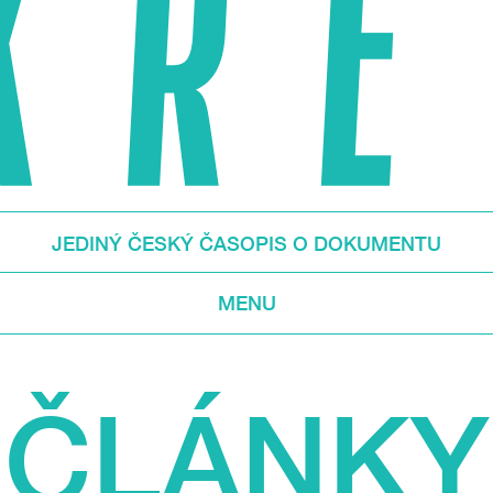
JEDINÝ ČESKÝ ČASOPIS O DOKUMENTU
MENU
ČLÁNKY