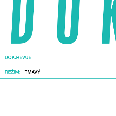
DOK.REVUE
REŽIM
TMAVÝ