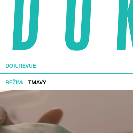
DOK.REVUE
REŽIM
TMAVÝ