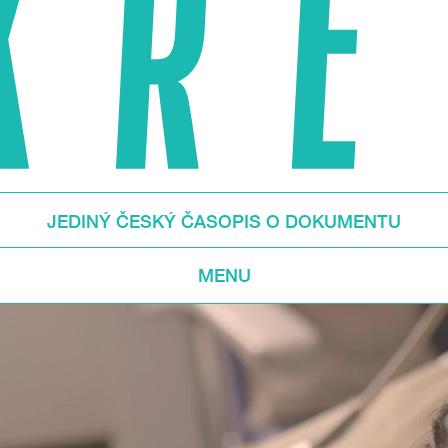
JEDINÝ ČESKÝ ČASOPIS O DOKUMENTU
MENU