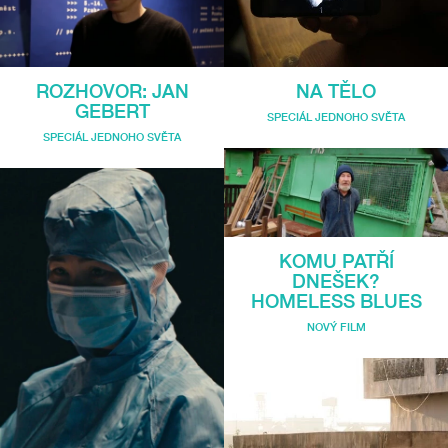
ROZHOVOR: JAN
NA TĚLO
GEBERT
SPECIÁL JEDNOHO SVĚTA
SPECIÁL JEDNOHO SVĚTA
KOMU PATŘÍ
DNEŠEK?
HOMELESS BLUES
NOVÝ FILM