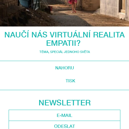
NAUČÍ NÁS VIRTUÁLNÍ REALITA
EMPATII?
TÉMA
,
SPECIÁL JEDNOHO SVĚTA
NAHORU
TISK
NEWSLETTER
ODESLAT