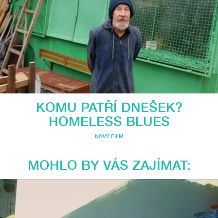
KOMU PATŘÍ DNEŠEK?
HOMELESS BLUES
NOVÝ FILM
MOHLO BY VÁS ZAJÍMAT: