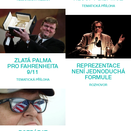
TEMATICKÁ PŘÍLOHA
ZLATÁ PALMA
REPREZENTACE
PRO FAHRENHEITA
NENÍ JEDNODUCHÁ
9/11
FORMULE
TEMATICKÁ PŘÍLOHA
ROZHOVOR