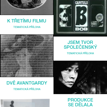
K TŘETÍMU FILMU
TEMATICKÁ PŘÍLOHA
JSEM TVOR
SPOLEČENSKÝ
TEMATICKÁ PŘÍLOHA
DVĚ AVANTGARDY
TEMATICKÁ PŘÍLOHA
PRODUKCE
SE DĚLALA