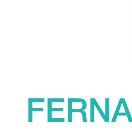
FERNA