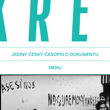
JEDINÝ ČESKÝ ČASOPIS O DOKUMENTU
MENU