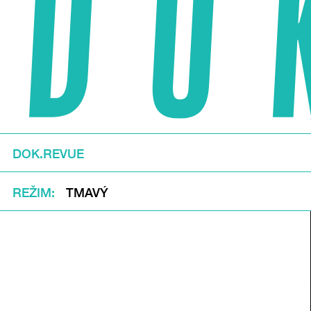
DOK.REVUE
REŽIM
TMAVÝ