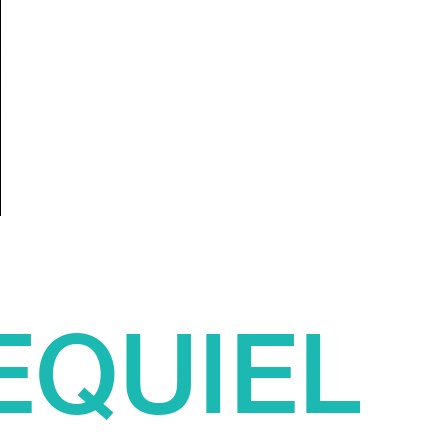
EQUIEL