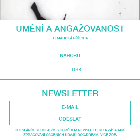
UMĚNÍ A ANGAŽOVANOST
TEMATICKÁ PŘÍLOHA
NAHORU
TISK
NEWSLETTER
ODESLAT
ODESLÁNÍM SOUHLASÍM S ODBĚREM NEWSLETTERU A ZÁSADAMI
ZPRACOVÁNÍ OSOBNÍCH ÚDAJŮ DOC.DREAM. VÍCE ZDE.