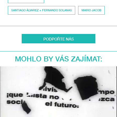
SANTIAGO ÁLVAREZ + FERNANDO SOLANAS
MARIO JACOB
PODPOŘTE NÁS
MOHLO BY VÁS ZAJÍMAT: