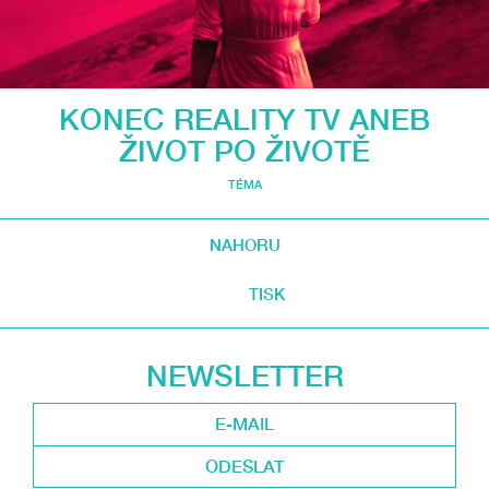
KONEC REALITY TV ANEB
ŽIVOT PO ŽIVOTĚ
TÉMA
NAHORU
TISK
NEWSLETTER
ODESLAT