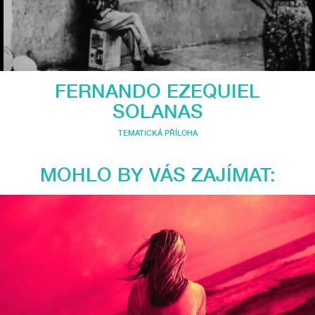
FERNANDO EZEQUIEL
SOLANAS
TEMATICKÁ PŘÍLOHA
MOHLO BY VÁS ZAJÍMAT: