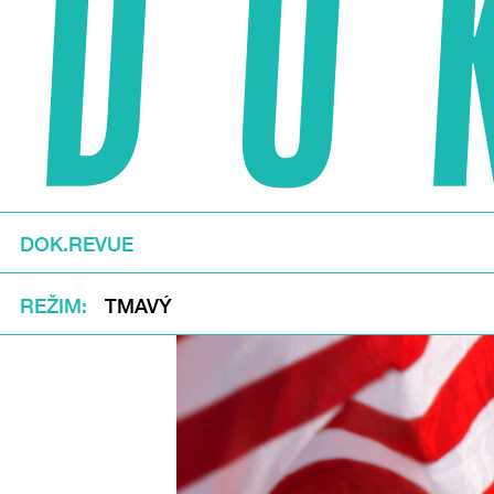
DOK.REVUE
REŽIM
TMAVÝ