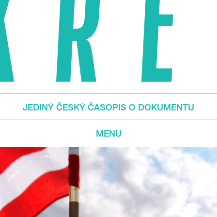
JEDINÝ ČESKÝ ČASOPIS O DOKUMENTU
MENU