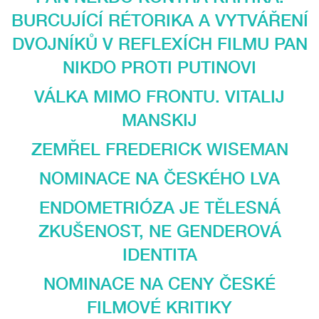
BURCUJÍCÍ RÉTORIKA A VYTVÁŘENÍ
DVOJNÍKŮ V REFLEXÍCH FILMU PAN
NIKDO PROTI PUTINOVI
VÁLKA MIMO FRONTU. VITALIJ
MANSKIJ
ZEMŘEL FREDERICK WISEMAN
NOMINACE NA ČESKÉHO LVA
ENDOMETRIÓZA JE TĚLESNÁ
ZKUŠENOST, NE GENDEROVÁ
IDENTITA
NOMINACE NA CENY ČESKÉ
FILMOVÉ KRITIKY