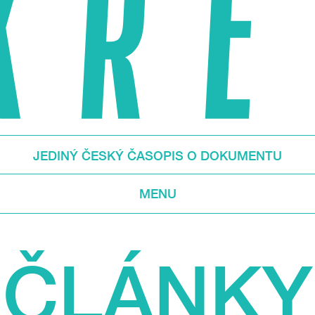
JEDINÝ ČESKÝ ČASOPIS O DOKUMENTU
MENU
ČLÁNKY