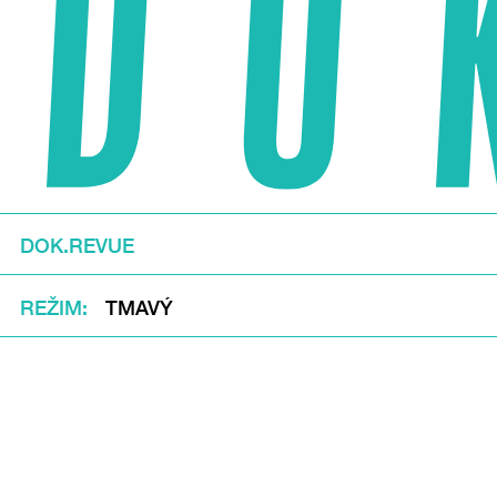
DOK.REVUE
REŽIM
TMAVÝ