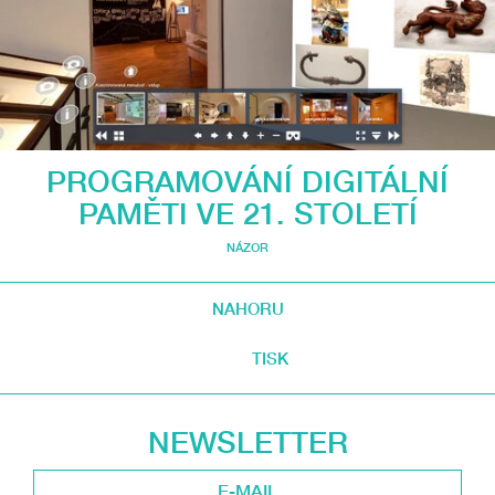
PROGRAMOVÁNÍ DIGITÁLNÍ
PAMĚTI VE 21. STOLETÍ
NÁZOR
NAHORU
TISK
NEWSLETTER