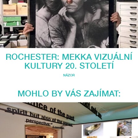
ROCHESTER: MEKKA VIZUÁLNÍ
KULTURY 20. STOLETÍ
NÁZOR
MOHLO BY VÁS ZAJÍMAT: