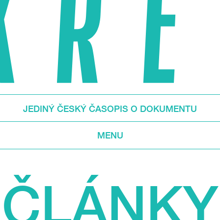
JEDINÝ ČESKÝ ČASOPIS O DOKUMENTU
MENU
ČLÁNKY