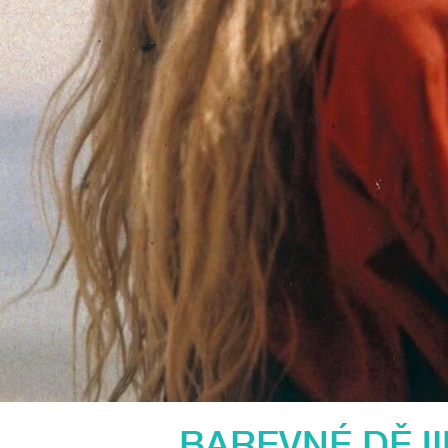
BAREVNÉ DĚJ