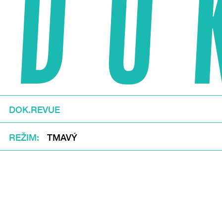
DOK.REVUE
REŽIM
TMAVÝ