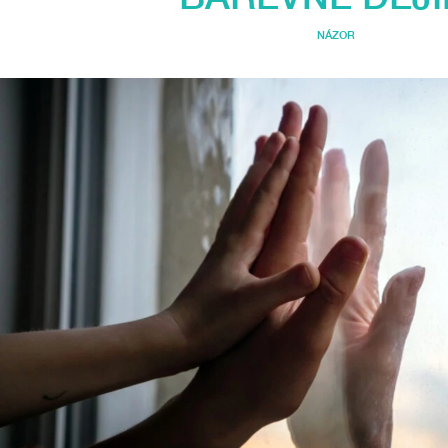
NÁZOR