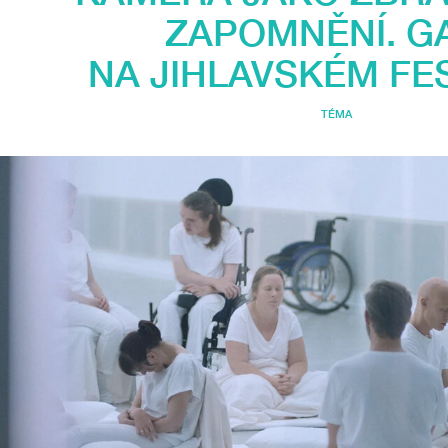
ZAPOMNĚNÍ. G
NA JIHLAVSKÉM FE
TÉMA