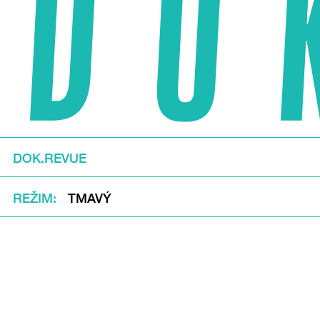
DOK.REVUE
REŽIM
TMAVÝ