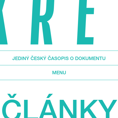
JEDINÝ ČESKÝ ČASOPIS O DOKUMENTU
MENU
ČLÁNKY