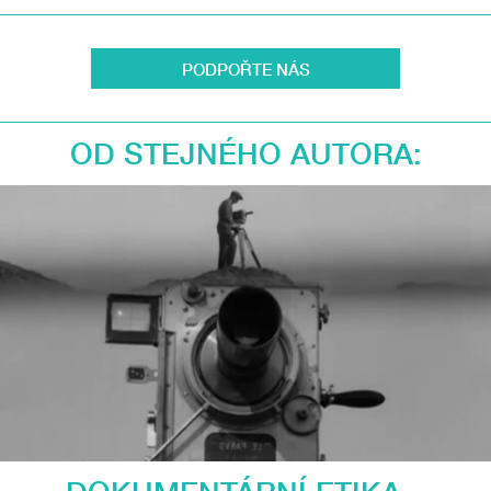
PODPOŘTE NÁS
OD STEJNÉHO AUTORA: