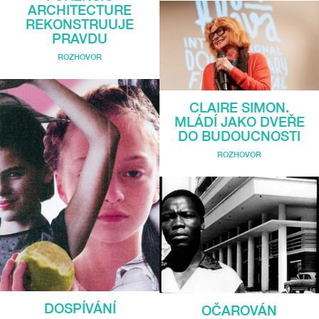
ARCHITECTURE
REKONSTRUUJE
PRAVDU
ROZHOVOR
CLAIRE SIMON.
MLÁDÍ JAKO DVEŘE
DO BUDOUCNOSTI
ROZHOVOR
DOSPÍVÁNÍ
OČAROVÁN