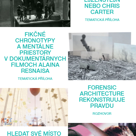
NEBO CHRIS
CARTER
TEMATICKÁ PŘÍLOHA
FIKČNÉ
CHRONOTYPY
A MENTÁLNE
PRIESTORY
V DOKUMENTÁRNYCH
FILMOCH ALAINA
RESNAISA
TEMATICKÁ PŘÍLOHA
FORENSIC
ARCHITECTURE
REKONSTRUUJE
PRAVDU
ROZHOVOR
HLEDAT SVÉ MÍSTO