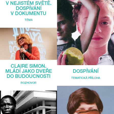
V NEJISTÉM SVĚTĚ.
DOSPÍVÁNÍ
V DOKUMENTU
TÉMA
CLAIRE SIMON.
MLÁDÍ JAKO DVEŘE
DOSPÍVÁNÍ
DO BUDOUCNOSTI
TEMATICKÁ PŘÍLOHA
ROZHOVOR