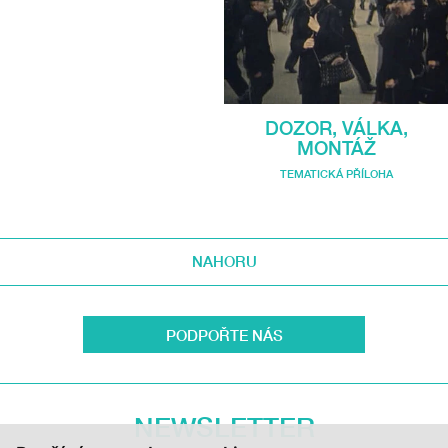
DOZOR, VÁLKA,
MONTÁŽ
TEMATICKÁ PŘÍLOHA
NAHORU
PODPOŘTE NÁS
NEWSLETTER