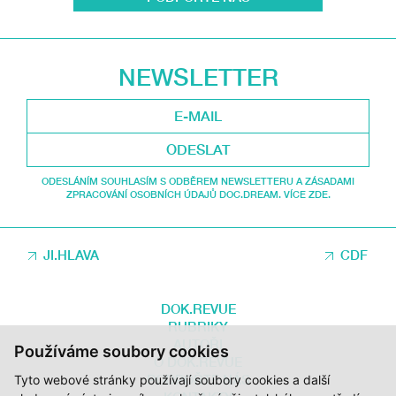
NEWSLETTER
ODESLAT
ODESLÁNÍM SOUHLASÍM S ODBĚREM NEWSLETTERU A ZÁSADAMI
ZPRACOVÁNÍ OSOBNÍCH ÚDAJŮ DOC.DREAM. VÍCE ZDE.
JI.HLAVA
CDF
DOK.REVUE
RUBRIKY
AUTOŘI
Používáme soubory cookies
O DOK.REVUE
PODPOŘTE NÁS
Tyto webové stránky používají soubory cookies a další