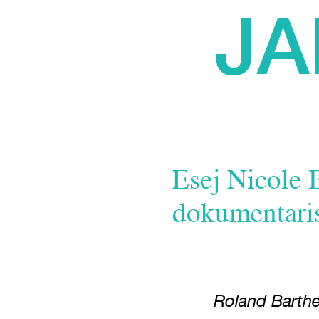
JA
Esej Nicole 
dokumentari
Roland Barthe