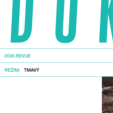
DOK.REVUE
REŽIM
TMAVÝ