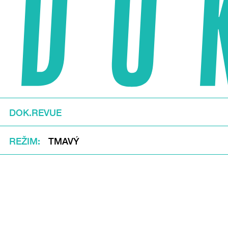
DOK.REVUE
REŽIM
TMAVÝ