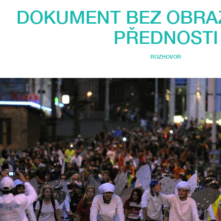
DOKUMENT BEZ OBRA
PŘEDNOSTI
ROZHOVOR