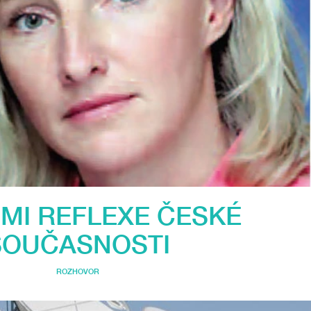
 MI REFLEXE ČESKÉ
SOUČASNOSTI
ROZHOVOR