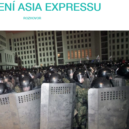
ENÍ ASIA EXPRESSU
ROZHOVOR