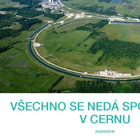
VŠECHNO SE NEDÁ SPO
V CERNU
ROZHOVOR