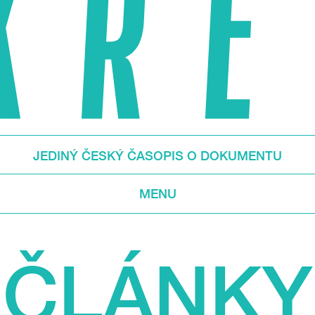
JEDINÝ ČESKÝ ČASOPIS O DOKUMENTU
MENU
ČLÁNKY