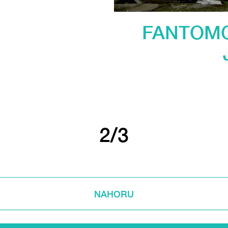
FANTOMO
2/3
NAHORU