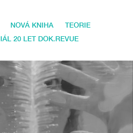
NOVÁ KNIHA
TEORIE
IÁL 20 LET DOK.REVUE