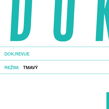
DOK.REVUE
REŽIM
TMAVÝ