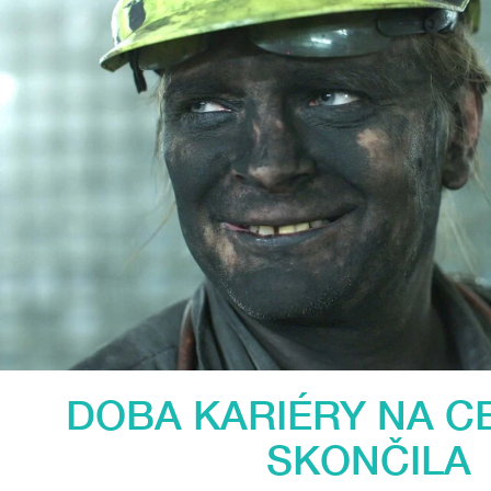
DOBA KARIÉRY NA CE
SKONČILA