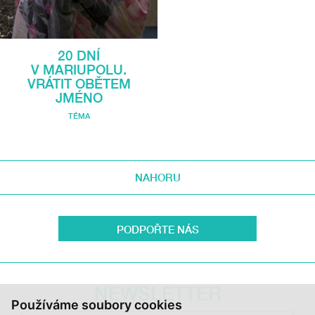
20 DNÍ
V MARIUPOLU.
VRÁTIT OBĚTEM
JMÉNO
TÉMA
NAHORU
PODPOŘTE NÁS
NEWSLETTER
Používáme soubory cookies