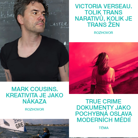
VICTORIA VERSEAU.
TOLIK TRANS
NARATIVŮ, KOLIK JE
TRANS ŽEN
ROZHOVOR
MARK COUSINS.
KREATIVITA JE JAKO
NÁKAZA
TRUE CRIME
DOKUMENTY JAKO
ROZHOVOR
POCHYBNÁ OSLAVA
MODERNÍCH MÉDIÍ
TÉMA