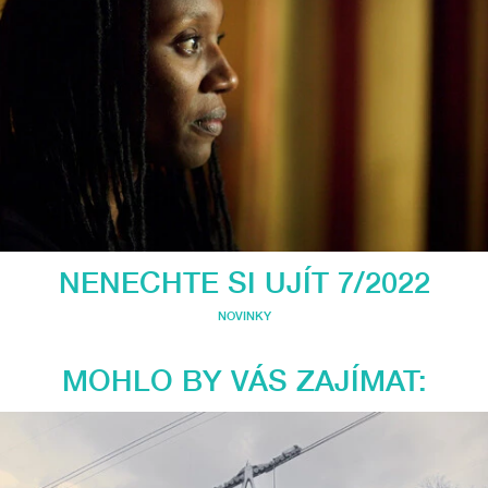
NENECHTE SI UJÍT 7/2022
NOVINKY
MOHLO BY VÁS ZAJÍMAT: