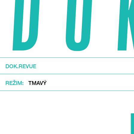
DOK.REVUE
REŽIM
TMAVÝ