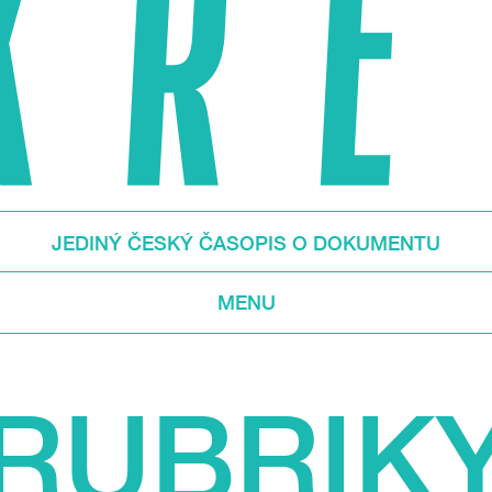
JEDINÝ ČESKÝ ČASOPIS O DOKUMENTU
MENU
RUBRIK