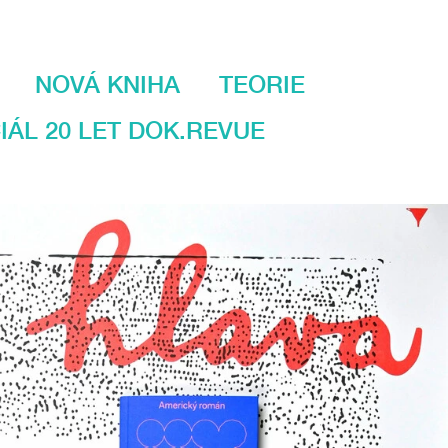
NOVÁ KNIHA
TEORIE
IÁL 20 LET DOK.REVUE