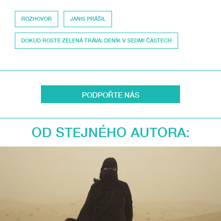
ROZHOVOR
JANIS PRÁŠIL
DOKUD ROSTE ZELENÁ TRÁVA: DENÍK V SEDMI ČÁSTECH
PODPOŘTE NÁS
OD STEJNÉHO AUTORA: