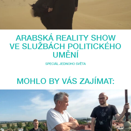
ARABSKÁ REALITY SHOW
VE SLUŽBÁCH POLITICKÉHO
UMĚNÍ
SPECIÁL JEDNOHO SVĚTA
MOHLO BY VÁS ZAJÍMAT: