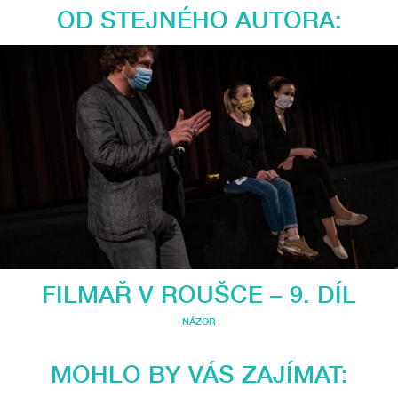
OD STEJNÉHO AUTORA:
FILMAŘ V ROUŠCE – 9. DÍL
NÁZOR
MOHLO BY VÁS ZAJÍMAT: