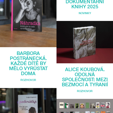
DOKUMENTÁRNÍ
KNIHY 2025
NOVINKY
BARBORA
POSTRÁNECKÁ.
KAŽDÉ DÍTĚ BY
MĚLO VYRŮSTAT
ALICE KOUBOVÁ.
DOMA
ODOLNÁ
SPOLEČNOST: MEZI
ROZHOVOR
BEZMOCÍ A TYRANIÍ
ROZHOVOR