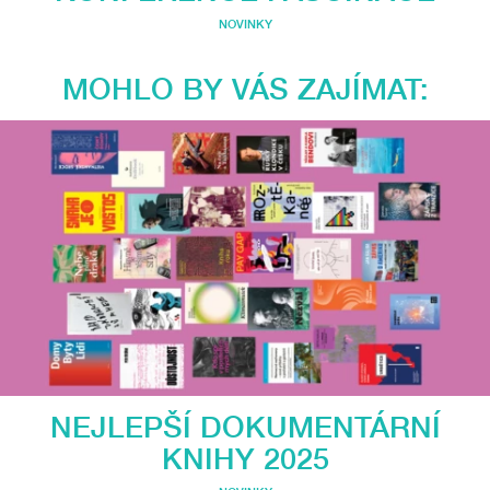
NOVINKY
MOHLO BY VÁS ZAJÍMAT:
NEJLEPŠÍ DOKUMENTÁRNÍ
KNIHY 2025