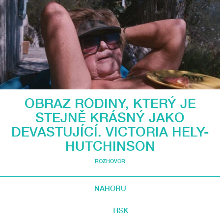
OBRAZ RODINY, KTERÝ JE
STEJNĚ KRÁSNÝ JAKO
DEVASTUJÍCÍ. VICTORIA HELY-
HUTCHINSON
ROZHOVOR
NAHORU
TISK