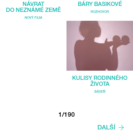
BÁRY BASIKOVÉ
NÁVRAT
DO NEZNÁMÉ ZEMĚ
ROZHOVOR
NOVÝ FILM
KULISY RODINNÉHO
ŽIVOTA
BÁSEŇ
1/190
DALŠÍ