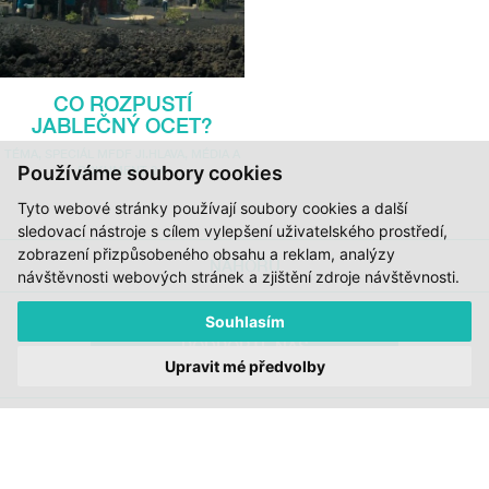
CO ROZPUSTÍ
JABLEČNÝ OCET?
TÉMA
,
SPECIÁL MFDF JI.HLAVA
,
MÉDIA A
Používáme soubory cookies
DOKUMENT 2.0
Tyto webové stránky používají soubory cookies a další
sledovací nástroje s cílem vylepšení uživatelského prostředí,
zobrazení přizpůsobeného obsahu a reklam, analýzy
NAHORU
návštěvnosti webových stránek a zjištění zdroje návštěvnosti.
Souhlasím
PODPOŘTE NÁS
Upravit mé předvolby
NEWSLETTER