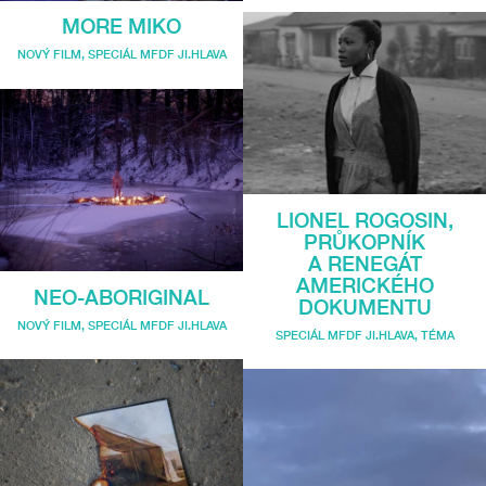
MORE MIKO
NOVÝ FILM
,
SPECIÁL MFDF JI.HLAVA
LIONEL ROGOSIN,
PRŮKOPNÍK
A RENEGÁT
AMERICKÉHO
NEO-ABORIGINAL
DOKUMENTU
NOVÝ FILM
,
SPECIÁL MFDF JI.HLAVA
SPECIÁL MFDF JI.HLAVA
,
TÉMA